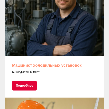
Машинист холодильных установок
60 бюджетных мест
Подробнее