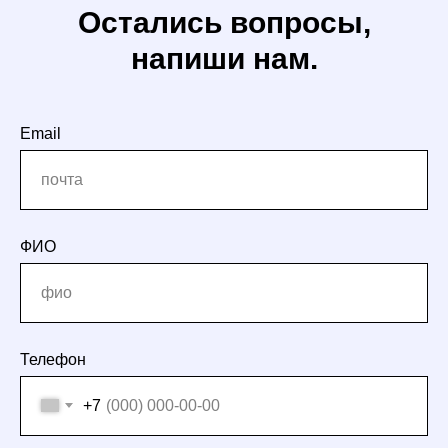
Остались вопросы,
напиши нам.
Email
ФИО
Телефон
+7