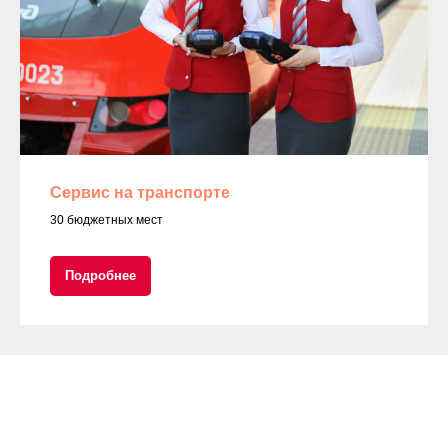
Сервис на транспорте
30 бюджетных мест
Подробнее