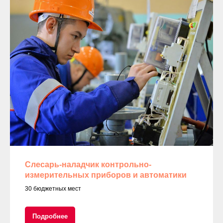
Слесарь-наладчик контрольно-
измерительных приборов и автоматики
30 бюджетных мест
Подробнее