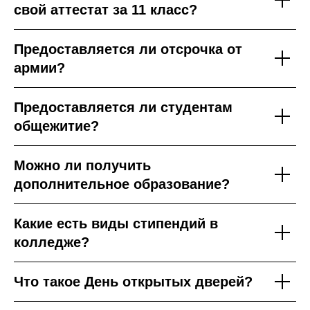
свой аттестат за 11 класс?
Предоставляется ли отсрочка от
армии?
Предоставляется ли студентам
общежитие?
Можно ли получить
дополнительное образование?
Какие есть виды стипендий в
колледже?
Что такое День открытых дверей?