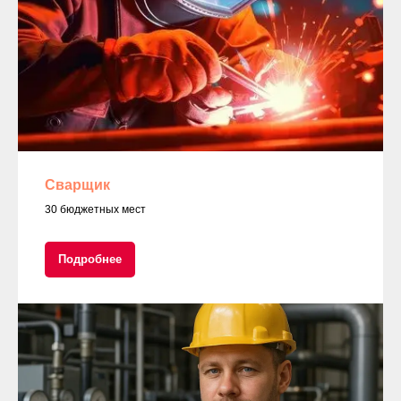
Сварщик
30 бюджетных мест
Подробнее