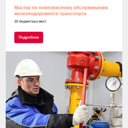
Мастер по комплексному обслуживанию
железнодорожного транспорта
30 бюджетных мест
Подробнее