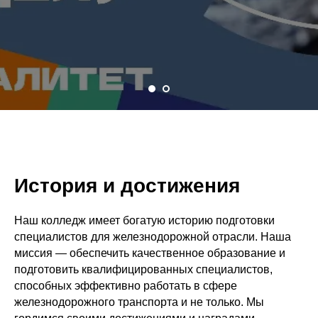
История и достижения
Наш колледж имеет богатую историю подготовки
специалистов для железнодорожной отрасли. Наша
миссия — обеспечить качественное образование и
подготовить квалифицированных специалистов,
способных эффективно работать в сфере
железнодорожного транспорта и не только. Мы