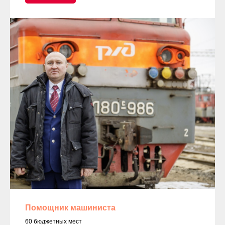
Помощник машиниста
60 бюджетных мест