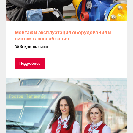
Монтаж и эксплуатация оборудования и
систем газоснабжения
30 бюджетных мест
Подробнее