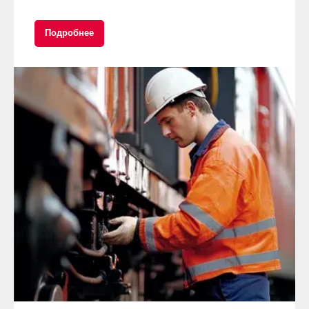
Подробнее