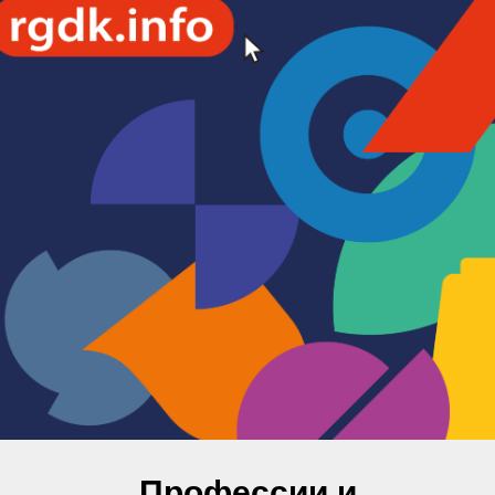
Профессии и