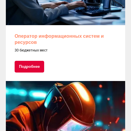
Оператор информационных систем и
ресурсов
30 бюджетных мест
Подробнее