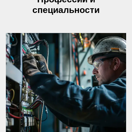
специальности