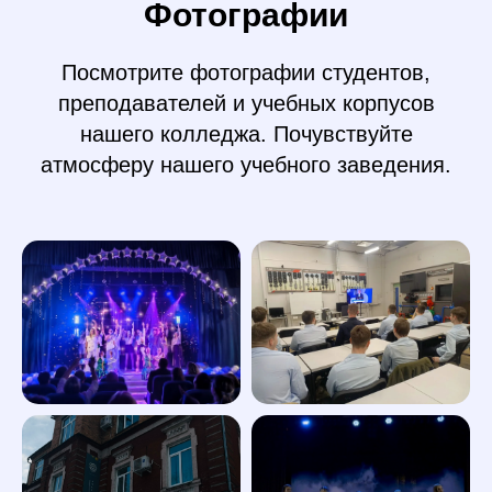
Фотографии
Посмотрите фотографии студентов,
преподавателей и учебных корпусов
нашего колледжа. Почувствуйте
атмосферу нашего учебного заведения.