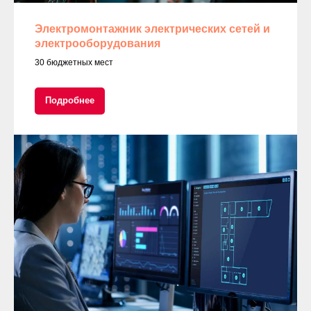
Электромонтажник электрических сетей и
электрооборудования
30 бюджетных мест
Подробнее