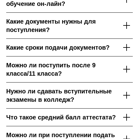
обучение он-лайн?
Какие документы нужны для
поступления?
Какие сроки подачи документов?
Можно ли поступить после 9
класса/11 класса?
Нужно ли сдавать вступительные
экзамены в колледж?
Что такое средний балл аттестата?
Можно ли при поступлении подать