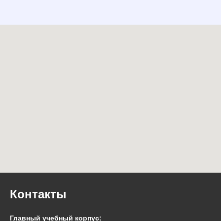
Контакты
Главный учебный корпус: