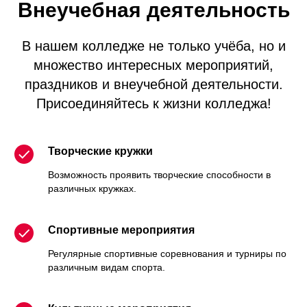
Внеучебная деятельность
В нашем колледже не только учёба, но и
множество интересных мероприятий,
праздников и внеучебной деятельности.
Присоединяйтесь к жизни колледжа!
Творческие кружки
Возможность проявить творческие способности в
различных кружках.
Спортивные мероприятия
Регулярные спортивные соревнования и турниры по
различным видам спорта.