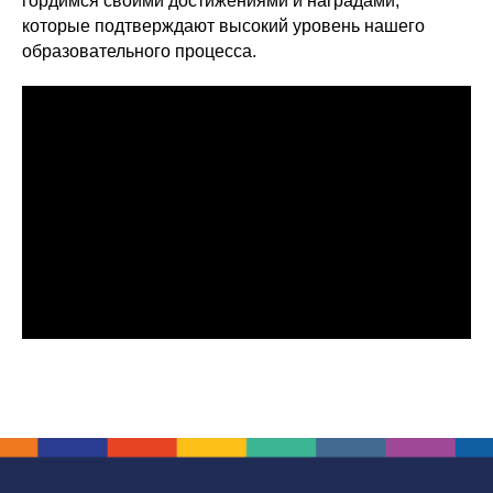
гордимся своими достижениями и наградами,
которые подтверждают высокий уровень нашего
образовательного процесса.