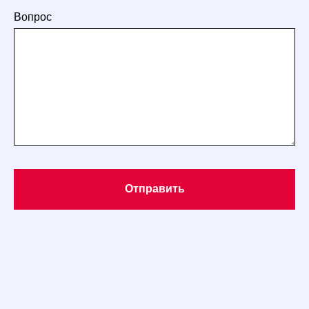
Вопрос
Отправить