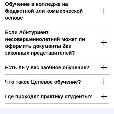
Обучение в колледже на
бюджетной или коммерческой
основе
Если Абитуриент
несовершеннолетний может ли
оформить документы без
законных представителей?
Есть ли у вас заочное обучение?
Что такое Целевое обучение?
Где проходят практику студенты?